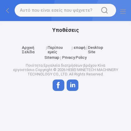
Υποθέσεις
Αρχική
Περίπου
επαφή
Desktop
Σελίδα
εμείς
Site
Sitemap
Privacy Policy
Ποιότητα
Εργαλεία διατρήσεων βράχου
Κίνα
εργοστάσιο.Copyright © 2026 HEBEI MINETECH MACHINERY
TECHNOLOGY CO., LTD. All Rights Reserved.