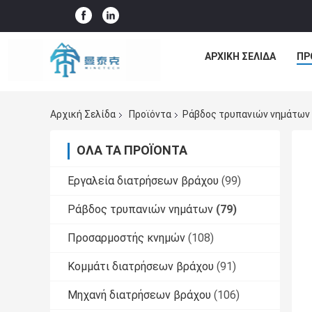
ΑΡΧΙΚΉ ΣΕΛΊΔΑ
ΠΡ
Αρχική Σελίδα
Προϊόντα
Ράβδος τρυπανιών νημάτων
ΌΛΑ ΤΑ ΠΡΟΪΌΝΤΑ
Εργαλεία διατρήσεων βράχου
(99)
Ράβδος τρυπανιών νημάτων
(79)
Προσαρμοστής κνημών
(108)
Κομμάτι διατρήσεων βράχου
(91)
Μηχανή διατρήσεων βράχου
(106)