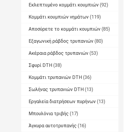
Εκλεπτυμένο κομμάτι κουμπιών
(92)
Κομμάτι κουμπιών νημάτων
(119)
Αποσύρετε το κομμάτι κουμπιών
(85)
Εξαγωνική ράβδος τρυπανιών
(80)
Ακέραια ράβδος τρυπανιών
(53)
Σφυρί DTH
(38)
Κομμάτι τρυπανιών DTH
(36)
Σωλήνας τρυπανιών DTH
(13)
Εργαλεία διατρήσεων πυρήνων
(13)
Μπουλόνια τριβής
(17)
Άγκυρα αυτοτρυπανής
(16)