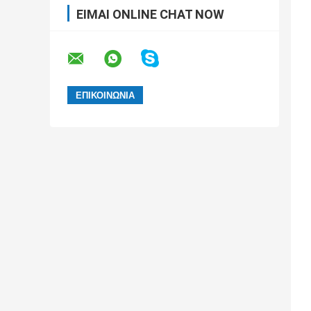
ΕΊΜΑΙ ONLINE CHAT NOW