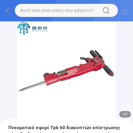
1
/
1
Πνευματικό σφυρί Tpb 60 διακοπτών επίστρωσης